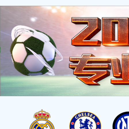
立即下载 安博官网 App
集实时比分、深度分析、社群互动于一体，安博
验入口。
App Store 下载
Google Play 获取