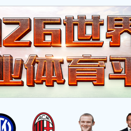
App下载
公司介绍
体育快讯
官网用户专属的全场景赛事体
极速比分