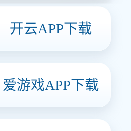
持。
互动。
，推送精准及时，助您不错过安博官网的每一秒精彩。