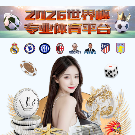
注册入口
安博官网
—— 比赛数据