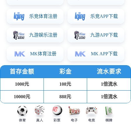
锋线防守贡献数据全面对比
在CBA联赛进入后半程的关键阶段，深圳马可波罗与
广东宏远两支球队的老将锋线再次成为球迷关注的焦
点。周鹏与任骏飞，两位年过三旬的防守悍将，在各
自球队中扮演着截然不同却又同样重要的角色。根据
最新数据统计，本赛季周鹏的防守正负值达到+2.1，
而任骏飞则为+1.8，这一微小的差距背后，折射出两
人防守风格与战术价值的深度差异。
防守正负值的“含金量”差异：从战术
角色看数据背后的逻辑
防守正负值作为衡量球员在场时球队防守效率变化的