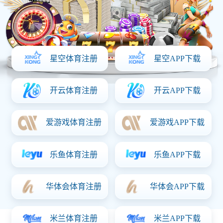
从这里开始
覆盖实时赛事、专业数据、高清视频，
安博官网
APP
与网页版为您提供便捷的体育服务。
APP下载
网页版入口
首页
/
体育快讯
/ 正文
2026-06-09 14:01
35 次阅读
周鹏防守正负值+2.1 vs 任骏飞+1.8，老将