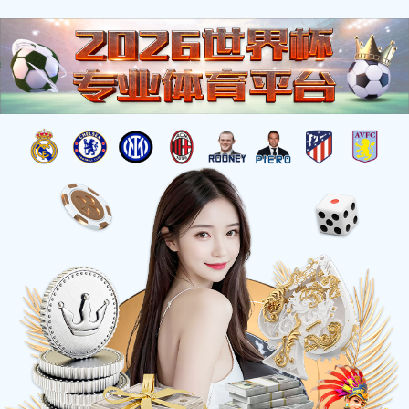
注册入口
安博官网
—— 比赛数据